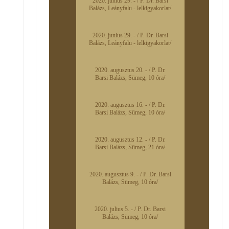
2020. junius 29. - / P. Dr. Barsi
Balázs, Leányfalu - lelkigyakorlat/
2020. junius 29. - / P. Dr. Barsi
Balázs, Leányfalu - lelkigyakorlat/
2020. augusztus 20. - / P. Dr.
Barsi Balázs, Sümeg, 10 óra/
2020. augusztus 16. - / P. Dr.
Barsi Balázs, Sümeg, 10 óra/
2020. augusztus 12. - / P. Dr.
Barsi Balázs, Sümeg, 21 óra/
2020. augusztus 9. - / P. Dr. Barsi
Balázs, Sümeg, 10 óra/
2020. julius 5. - / P. Dr. Barsi
Balázs, Sümeg, 10 óra/