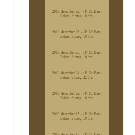
2019. december 29. - / P. Dr. Barsi
Balázs, Sümeg, 10 óra/
2019. december 26. - / P. Dr. Barsi
Balázs, Sümeg, 10 óra/
2019. december 25. - / P. Dr. Barsi
Balázs, Sümeg, 10 óra/
2019. december 24. - / P. Dr. Barsi
Balázs, Sümeg, 22 óra/
2019. december 22. - / P. Dr. Barsi
Balázs, Sümeg, 10 óra/
2019. december 15. - / P. Dr. Barsi
Balázs, Sümeg, 10 óra/
2019. december 13. - / P. Dr. Barsi