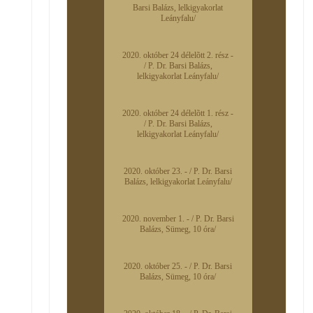
Barsi Balázs, lelkigyakorlat
Leányfalu/
2020. október 24 délelõtt 2. rész -
/ P. Dr. Barsi Balázs,
lelkigyakorlat Leányfalu/
2020. október 24 délelõtt 1. rész -
/ P. Dr. Barsi Balázs,
lelkigyakorlat Leányfalu/
2020. október 23. - / P. Dr. Barsi
Balázs, lelkigyakorlat Leányfalu/
2020. november 1. - / P. Dr. Barsi
Balázs, Sümeg, 10 óra/
2020. október 25. - / P. Dr. Barsi
Balázs, Sümeg, 10 óra/