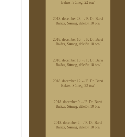
Balázs, Sümeg, 22 óra/
2018. december 23. - / P. Dr. Barsi
Balázs, Sümeg, délelõtt 10 óra/
2018. december 16. - / P. Dr. Barsi
Balázs, Sümeg, délelõtt 10 óra/
2018. december 13. - / P. Dr. Barsi
Balázs, Sümeg, délelõtt 10 óra/
2018. december 12. - / P. Dr. Barsi
Balázs, Sümeg, 22 óra/
2018. december 9. - / P. Dr. Barsi
Balázs, Sümeg, délelõtt 10 óra/
2018. december 2. - / P. Dr. Barsi
Balázs, Sümeg, délelõtt 10 óra/