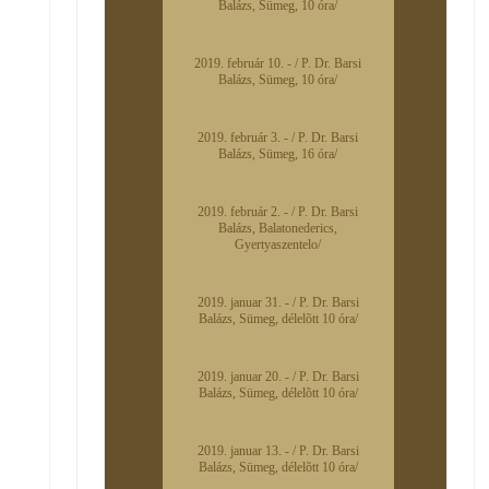
Balázs, Sümeg, 10 óra/
2019. február 10. - / P. Dr. Barsi
Balázs, Sümeg, 10 óra/
2019. február 3. - / P. Dr. Barsi
Balázs, Sümeg, 16 óra/
2019. február 2. - / P. Dr. Barsi
Balázs, Balatonederics,
Gyertyaszentelo/
2019. januar 31. - / P. Dr. Barsi
Balázs, Sümeg, délelõtt 10 óra/
2019. januar 20. - / P. Dr. Barsi
Balázs, Sümeg, délelõtt 10 óra/
2019. januar 13. - / P. Dr. Barsi
Balázs, Sümeg, délelõtt 10 óra/