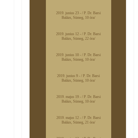
2019. junius 23 - / P. Dr. Barsi
Balázs, Sümeg, 10 óra/
2019. junius 12 - / P. Dr. Barsi
Balázs, Sümeg, 22 óra/
2019. junius 10 - / P. Dr. Barsi
Balázs, Sümeg, 10 óra/
2019. junius 9 - / P. Dr. Barsi
Balázs, Sümeg, 10 óra/
2019. majus 19 - / P. Dr. Barsi
Balázs, Sümeg, 10 óra/
2019. majus 12 - / P. Dr. Barsi
Balázs, Sümeg, 21 óra/