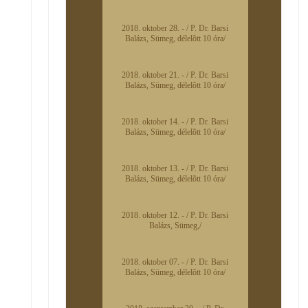
2018. oktober 28. - / P. Dr. Barsi
Balázs, Sümeg, délelõtt 10 óra/
2018. oktober 21. - / P. Dr. Barsi
Balázs, Sümeg, délelõtt 10 óra/
2018. oktober 14. - / P. Dr. Barsi
Balázs, Sümeg, délelõtt 10 óra/
2018. oktober 13. - / P. Dr. Barsi
Balázs, Sümeg, délelõtt 10 óra/
2018. oktober 12. - / P. Dr. Barsi
Balázs, Sümeg,/
2018. oktober 07. - / P. Dr. Barsi
Balázs, Sümeg, délelõtt 10 óra/