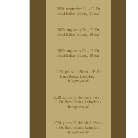
2020. szeptember 12. - / P. Dr.
Barsi Balázs, Sümeg, 21 óra/
2020. augusztus 30. - / P. Dr.
Barsi Balázs, Sümeg, 10 óra/
2020. augusztus 23. - / P. Dr.
Barsi Balázs, Sümeg, 10 óra/
2020. julius 1. délelott - / P. Dr.
Barsi Balázs, Leányfalu -
lelkigyakorlat/
2020. junius 30. délután 2. rész - /
P. Dr. Barsi Balázs, Leányfalu -
lelkigyakorlat/
2020. junius 30. délután 1. rész - /
P. Dr. Barsi Balázs, Leányfalu -
lelkigyakorlat/