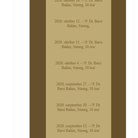
2020. október 18. - / P. Dr. Barsi
Balázs, Sümeg, 10 óra/
2020. október 12. - / P. Dr. Barsi
Balázs, Sümeg,
2020. október 11. - / P. Dr. Barsi
Balázs, Sümeg, 10 óra/
2020. október 4. - / P. Dr. Barsi
Balázs, Sümeg, 10 óra/
2020. szeptember 27. - / P. Dr.
Barsi Balázs, Sümeg, 10 óra/
2020. szeptember 20. - / P. Dr.
Barsi Balázs, Sümeg, 10 óra/
2020. szeptember 13. - / P. Dr.
Barsi Balázs, Sümeg, 10 óra/