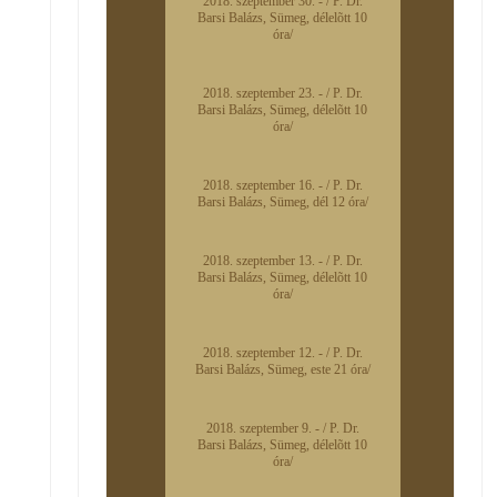
2018. szeptember 30. - / P. Dr.
Barsi Balázs, Sümeg, délelõtt 10
óra/
2018. szeptember 23. - / P. Dr.
Barsi Balázs, Sümeg, délelõtt 10
óra/
2018. szeptember 16. - / P. Dr.
Barsi Balázs, Sümeg, dél 12 óra/
2018. szeptember 13. - / P. Dr.
Barsi Balázs, Sümeg, délelõtt 10
óra/
2018. szeptember 12. - / P. Dr.
Barsi Balázs, Sümeg, este 21 óra/
2018. szeptember 9. - / P. Dr.
Barsi Balázs, Sümeg, délelõtt 10
óra/