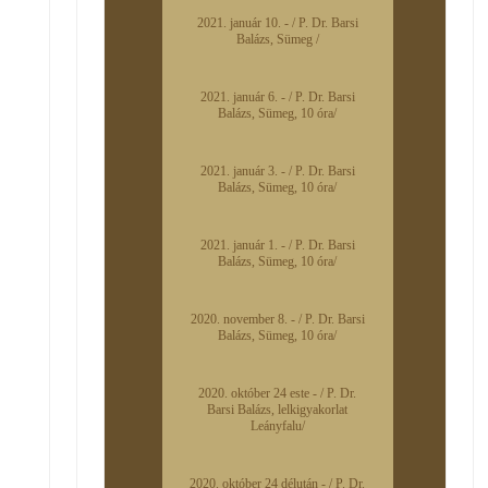
2021. január 10. - / P. Dr. Barsi
Balázs, Sümeg /
2021. január 6. - / P. Dr. Barsi
Balázs, Sümeg, 10 óra/
2021. január 3. - / P. Dr. Barsi
Balázs, Sümeg, 10 óra/
2021. január 1. - / P. Dr. Barsi
Balázs, Sümeg, 10 óra/
2020. november 8. - / P. Dr. Barsi
Balázs, Sümeg, 10 óra/
2020. október 24 este - / P. Dr.
Barsi Balázs, lelkigyakorlat
Leányfalu/
2020. október 24 délután - / P. Dr.