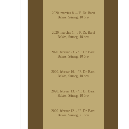
2020. marcius 8. - / P. Dr. Barsi
Balázs, Sümeg, 10 óra/
2020. marcius 1. - / P. Dr. Barsi
Balázs, Sümeg, 10 óra/
2020. februar 23. - / P. Dr. Barsi
Balázs, Sümeg, 10 óra/
2020. februar 16. - / P. Dr. Barsi
Balázs, Sümeg, 10 óra/
2020. februar 13. - / P. Dr. Barsi
Balázs, Sümeg, 10 óra/
2020. februar 12. - / P. Dr. Barsi
Balázs, Sümeg, 21 óra/