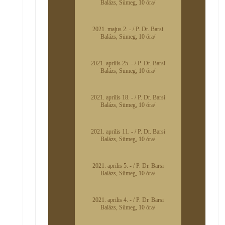
Balázs, Sümeg, 10 óra/
2021. majus 2. - / P. Dr. Barsi
Balázs, Sümeg, 10 óra/
2021. aprilis 25. - / P. Dr. Barsi
Balázs, Sümeg, 10 óra/
2021. aprilis 18. - / P. Dr. Barsi
Balázs, Sümeg, 10 óra/
2021. aprilis 11. - / P. Dr. Barsi
Balázs, Sümeg, 10 óra/
2021. aprilis 5. - / P. Dr. Barsi
Balázs, Sümeg, 10 óra/
2021. aprilis 4. - / P. Dr. Barsi
Balázs, Sümeg, 10 óra/