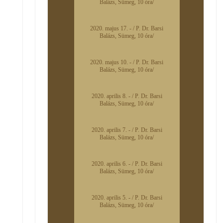
Balázs, Sümeg, 10 óra/
2020. majus 17. - / P. Dr. Barsi
Balázs, Sümeg, 10 óra/
2020. majus 10. - / P. Dr. Barsi
Balázs, Sümeg, 10 óra/
2020. aprilis 8. - / P. Dr. Barsi
Balázs, Sümeg, 10 óra/
2020. aprilis 7. - / P. Dr. Barsi
Balázs, Sümeg, 10 óra/
2020. aprilis 6. - / P. Dr. Barsi
Balázs, Sümeg, 10 óra/
2020. aprilis 5. - / P. Dr. Barsi
Balázs, Sümeg, 10 óra/