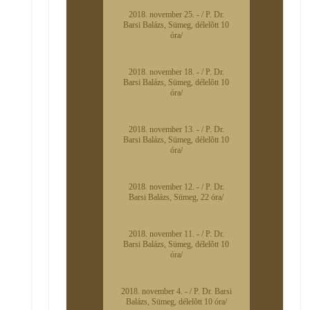
2018. november 25. - / P. Dr.
Barsi Balázs, Sümeg, délelõtt 10
óra/
2018. november 18. - / P. Dr.
Barsi Balázs, Sümeg, délelõtt 10
óra/
2018. november 13. - / P. Dr.
Barsi Balázs, Sümeg, délelõtt 10
óra/
2018. november 12. - / P. Dr.
Barsi Balázs, Sümeg, 22 óra/
2018. november 11. - / P. Dr.
Barsi Balázs, Sümeg, délelõtt 10
óra/
2018. november 4. - / P. Dr. Barsi
Balázs, Sümeg, délelõtt 10 óra/