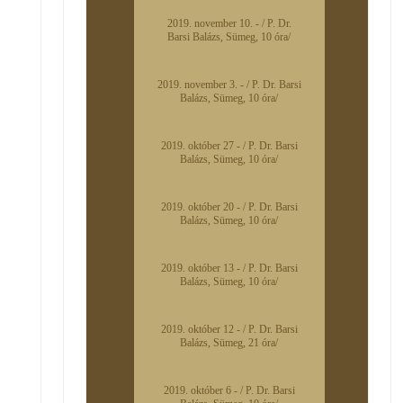
2019. november 10. - / P. Dr.
Barsi Balázs, Sümeg, 10 óra/
2019. november 3. - / P. Dr. Barsi
Balázs, Sümeg, 10 óra/
2019. október 27 - / P. Dr. Barsi
Balázs, Sümeg, 10 óra/
2019. október 20 - / P. Dr. Barsi
Balázs, Sümeg, 10 óra/
2019. október 13 - / P. Dr. Barsi
Balázs, Sümeg, 10 óra/
2019. október 12 - / P. Dr. Barsi
Balázs, Sümeg, 21 óra/
2019. október 6 - / P. Dr. Barsi