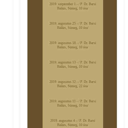
2019. szeptember 1 - / P. Dr. Barsi
Balázs, Sümeg, 10 óra/
2019. augusztus 25 - / P. Dr. Barsi
Balázs, Sümeg, 10 óra/
2019. augusztus 18 - / P. Dr. Barsi
Balázs, Sümeg, 10 óra/
2019. augusztus 13 - / P. Dr. Barsi
Balázs, Sümeg, 10 óra/
2019. augusztus 12 - / P. Dr. Barsi
Balázs, Sümeg, 22 óra/
2019. augusztus 11 - / P. Dr. Barsi
Balázs, Sümeg, 10 óra/
2019. augusztus 4 - / P. Dr. Barsi
Balázs, Sümeg, 10 óra/