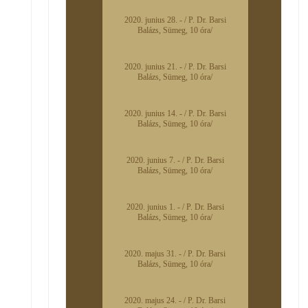
2020. junius 28. - / P. Dr. Barsi
Balázs, Sümeg, 10 óra/
2020. junius 21. - / P. Dr. Barsi
Balázs, Sümeg, 10 óra/
2020. junius 14. - / P. Dr. Barsi
Balázs, Sümeg, 10 óra/
2020. junius 7. - / P. Dr. Barsi
Balázs, Sümeg, 10 óra/
2020. junius 1. - / P. Dr. Barsi
Balázs, Sümeg, 10 óra/
2020. majus 31. - / P. Dr. Barsi
Balázs, Sümeg, 10 óra/
2020. majus 24. - / P. Dr. Barsi