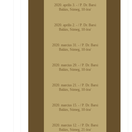
2020. aprilis 3. - / P. Dr. Barsi
Balázs, Sümeg, 10 óra/
2020. aprilis 2. - / P. Dr. Barsi
Balázs, Sümeg, 10 óra/
2020. marcius 31. - / P. Dr. Barsi
Balázs, Sümeg, 10 óra/
2020. marcius 29. - / P. Dr. Barsi
Balázs, Sümeg, 10 óra/
2020. marcius 21. - / P. Dr. Barsi
Balázs, Sümeg, 10 óra/
2020. marcius 15. - / P. Dr. Barsi
Balázs, Sümeg, 10 óra/
2020. marcius 12. - / P. Dr. Barsi
Balázs, Sümeg, 21 óra/