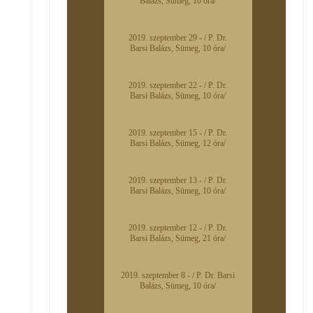
Balázs, Sümeg, 10 óra/
2019. szeptember 29 - / P. Dr.
Barsi Balázs, Sümeg, 10 óra/
2019. szeptember 22 - / P. Dr.
Barsi Balázs, Sümeg, 10 óra/
2019. szeptember 15 - / P. Dr.
Barsi Balázs, Sümeg, 12 óra/
2019. szeptember 13 - / P. Dr.
Barsi Balázs, Sümeg, 10 óra/
2019. szeptember 12 - / P. Dr.
Barsi Balázs, Sümeg, 21 óra/
2019. szeptember 8 - / P. Dr. Barsi
Balázs, Sümeg, 10 óra/