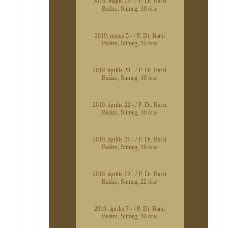
2019. majus 12 - / P. Dr. Barsi
Balázs, Sümeg, 10 óra/
2019. majus 5 - / P. Dr. Barsi
Balázs, Sümeg, 10 óra/
2019. április 28 - / P. Dr. Barsi
Balázs, Sümeg, 10 óra/
2019. április 22 - / P. Dr. Barsi
Balázs, Sümeg, 10 óra/
2019. április 21 - / P. Dr. Barsi
Balázs, Sümeg, 10 óra/
2019. április 12 - / P. Dr. Barsi
Balázs, Sümeg, 22 óra/
2019. április 7 - / P. Dr. Barsi
Balázs, Sümeg, 10 óra/