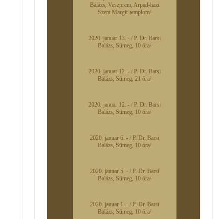
Balázs, Veszprem, Arpad-hazi
Szent Margit-templom/
2020. januar 13. - / P. Dr. Barsi
Balázs, Sümeg, 10 óra/
2020. januar 12. - / P. Dr. Barsi
Balázs, Sümeg, 21 óra/
2020. januar 12. - / P. Dr. Barsi
Balázs, Sümeg, 10 óra/
2020. januar 6. - / P. Dr. Barsi
Balázs, Sümeg, 10 óra/
2020. januar 5. - / P. Dr. Barsi
Balázs, Sümeg, 10 óra/
2020. januar 1. - / P. Dr. Barsi
Balázs, Sümeg, 10 óra/