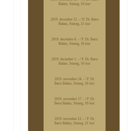
Balázs, Sümeg, 10 óra/
2019. december 12. - / P. Dr. Barsi
Balázs, Sümeg, 21 óra/
2019. december 8. - / P. Dr. Barsi
Balázs, Sümeg, 10 óra/
2019. december 1. - / P. Dr. Barsi
Balázs, Sümeg, 10 óra/
2019. november 24. - / P. Dr.
Barsi Balázs, Sümeg, 10 óra/
2019. november 17. - / P. Dr.
Barsi Balázs, Sümeg, 10 óra/
2019. november 12. - / P. Dr.
Barsi Balázs, Sümeg, 21 óra/