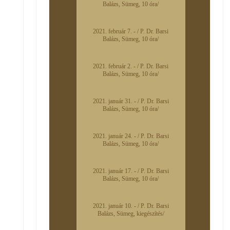
Balázs, Sümeg, 10 óra/
2021. február 7. - / P. Dr. Barsi
Balázs, Sümeg, 10 óra/
2021. február 2. - / P. Dr. Barsi
Balázs, Sümeg, 10 óra/
2021. január 31. - / P. Dr. Barsi
Balázs, Sümeg, 10 óra/
2021. január 24. - / P. Dr. Barsi
Balázs, Sümeg, 10 óra/
2021. január 17. - / P. Dr. Barsi
Balázs, Sümeg, 10 óra/
2021. január 10. - / P. Dr. Barsi
Balázs, Sümeg, kiegészítés/