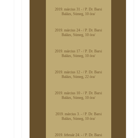
2019. március 31 - / P. Dr. Barsi
Balázs, Sümeg, 10 óra/
2019. március 24 - / P. Dr. Barsi
Balázs, Sümeg, 10 óra/
2019. március 17 - / P. Dr. Barsi
Balázs, Sümeg, 10 óra/
2019. március 12 - / P. Dr. Barsi
Balázs, Sümeg, 22 óra/
2019. március 10 - / P. Dr. Barsi
Balázs, Sümeg, 10 óra/
2019. március 3. - / P. Dr. Barsi
Balázs, Sümeg, 10 óra/
2019. február 24. - / P. Dr. Barsi