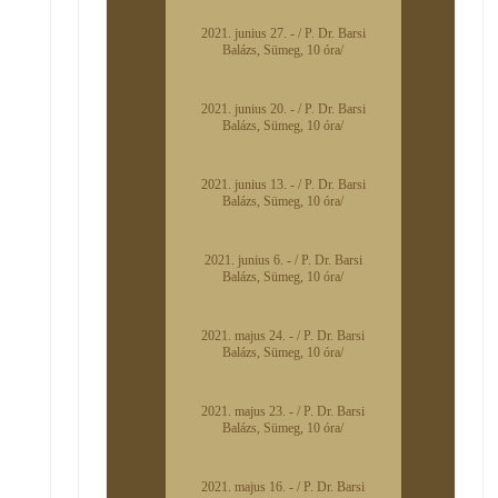
2021. junius 27. - / P. Dr. Barsi
Balázs, Sümeg, 10 óra/
2021. junius 20. - / P. Dr. Barsi
Balázs, Sümeg, 10 óra/
2021. junius 13. - / P. Dr. Barsi
Balázs, Sümeg, 10 óra/
2021. junius 6. - / P. Dr. Barsi
Balázs, Sümeg, 10 óra/
2021. majus 24. - / P. Dr. Barsi
Balázs, Sümeg, 10 óra/
2021. majus 23. - / P. Dr. Barsi
Balázs, Sümeg, 10 óra/
2021. majus 16. - / P. Dr. Barsi