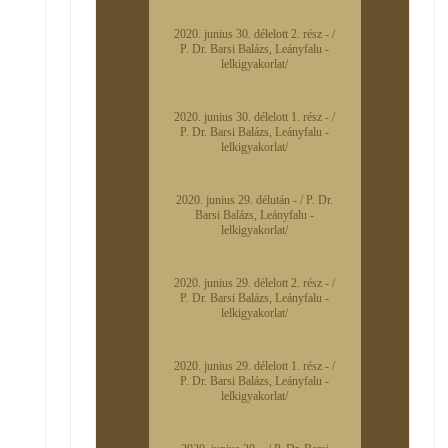
2020. junius 30. délelott 2. rész - /
P. Dr. Barsi Balázs, Leányfalu -
lelkigyakorlat/
2020. junius 30. délelott 1. rész - /
P. Dr. Barsi Balázs, Leányfalu -
lelkigyakorlat/
2020. junius 29. délután - / P. Dr.
Barsi Balázs, Leányfalu -
lelkigyakorlat/
2020. junius 29. délelott 2. rész - /
P. Dr. Barsi Balázs, Leányfalu -
lelkigyakorlat/
2020. junius 29. délelott 1. rész - /
P. Dr. Barsi Balázs, Leányfalu -
lelkigyakorlat/