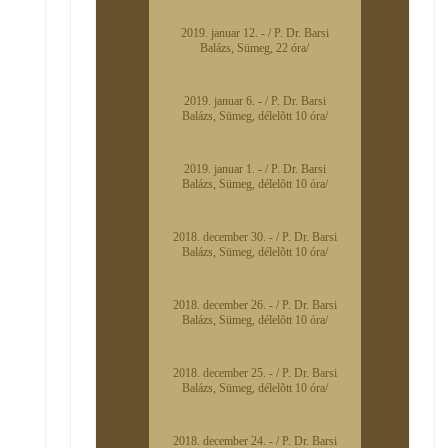
2019. januar 12. - / P. Dr. Barsi
Balázs, Sümeg, 22 óra/
2019. januar 6. - / P. Dr. Barsi
Balázs, Sümeg, délelõtt 10 óra/
2019. januar 1. - / P. Dr. Barsi
Balázs, Sümeg, délelõtt 10 óra/
2018. december 30. - / P. Dr. Barsi
Balázs, Sümeg, délelõtt 10 óra/
2018. december 26. - / P. Dr. Barsi
Balázs, Sümeg, délelõtt 10 óra/
2018. december 25. - / P. Dr. Barsi
Balázs, Sümeg, délelõtt 10 óra/
2018. december 24. - / P. Dr. Barsi