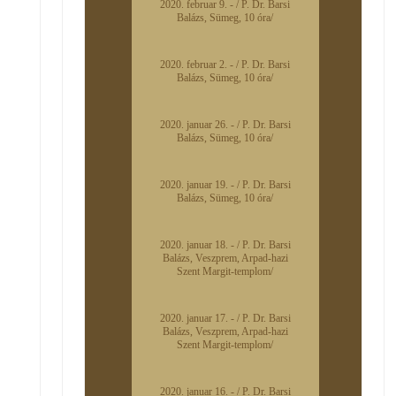
2020. februar 9. - / P. Dr. Barsi
Balázs, Sümeg, 10 óra/
2020. februar 2. - / P. Dr. Barsi
Balázs, Sümeg, 10 óra/
2020. januar 26. - / P. Dr. Barsi
Balázs, Sümeg, 10 óra/
2020. januar 19. - / P. Dr. Barsi
Balázs, Sümeg, 10 óra/
2020. januar 18. - / P. Dr. Barsi
Balázs, Veszprem, Arpad-hazi
Szent Margit-templom/
2020. januar 17. - / P. Dr. Barsi
Balázs, Veszprem, Arpad-hazi
Szent Margit-templom/
2020. januar 16. - / P. Dr. Barsi