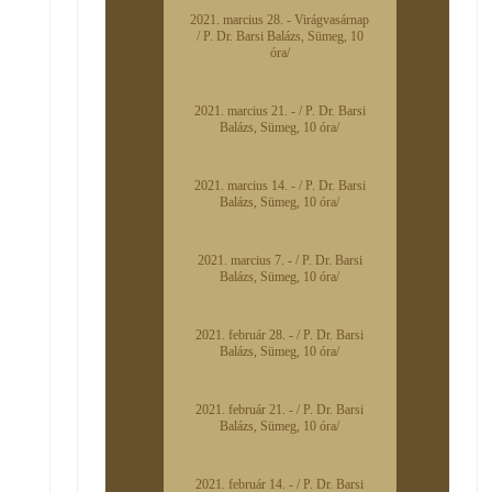
2021. marcius 28. - Virágvasárnap
/ P. Dr. Barsi Balázs, Sümeg, 10
óra/
2021. marcius 21. - / P. Dr. Barsi
Balázs, Sümeg, 10 óra/
2021. marcius 14. - / P. Dr. Barsi
Balázs, Sümeg, 10 óra/
2021. marcius 7. - / P. Dr. Barsi
Balázs, Sümeg, 10 óra/
2021. február 28. - / P. Dr. Barsi
Balázs, Sümeg, 10 óra/
2021. február 21. - / P. Dr. Barsi
Balázs, Sümeg, 10 óra/
2021. február 14. - / P. Dr. Barsi