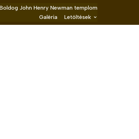
Boldog John Henry Newman templom
Galéria
Letöltések