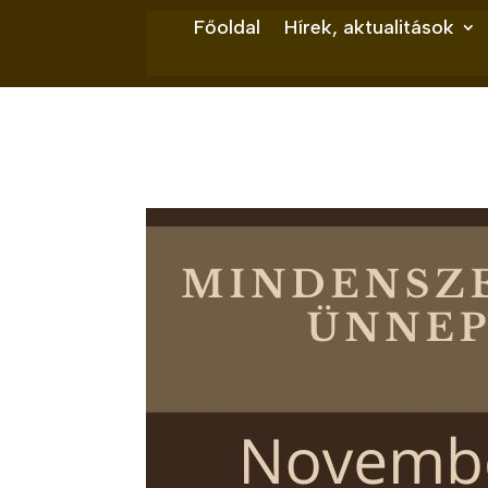
Főoldal
Hírek, aktualitások