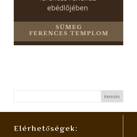
Keresés
Elérhetőségek: