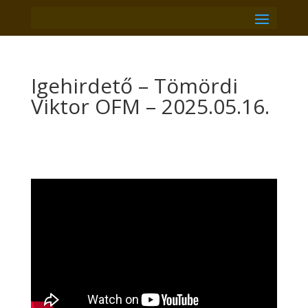
Igehirdető – Tömördi
Viktor OFM – 2025.05.16.