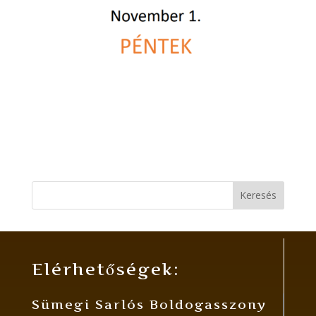
Keresés
Elérhetőségek:
Sümegi Sarlós Boldogasszony